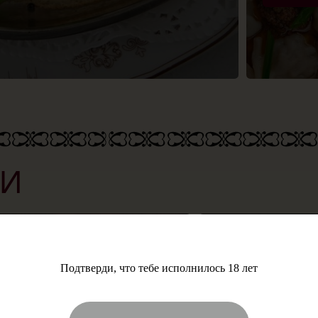
Подтверди, что тебе исполнилось 18 лет