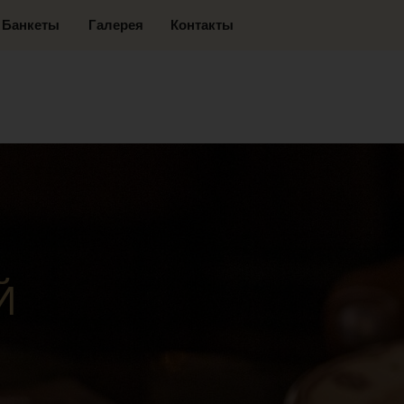
ты
Галерея
Контакты