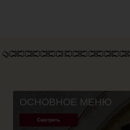
ОСНОВНОЕ МЕНЮ
Смотреть