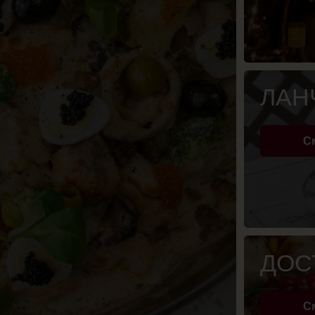
Смотреть
ДОСТАВКА
Смотреть