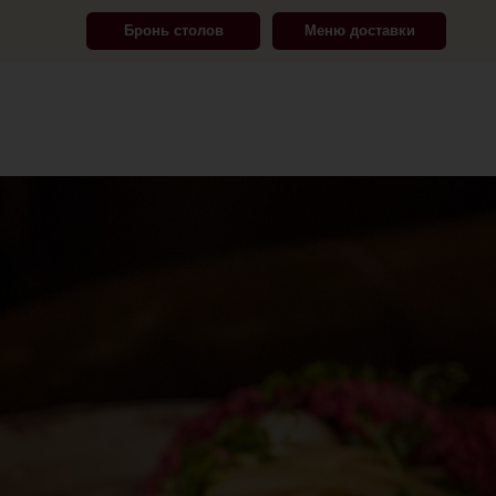
Бронь столов
Меню доставки