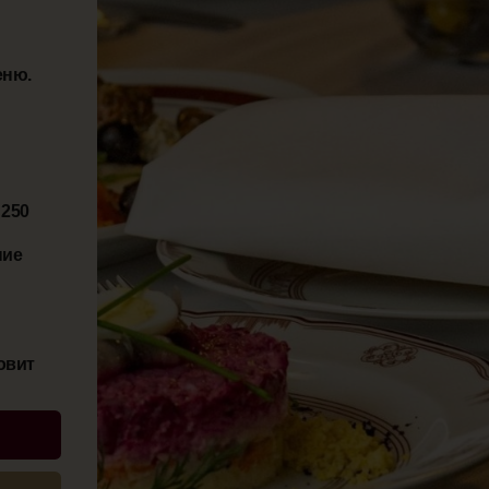
ГАЛЕРЕЯ