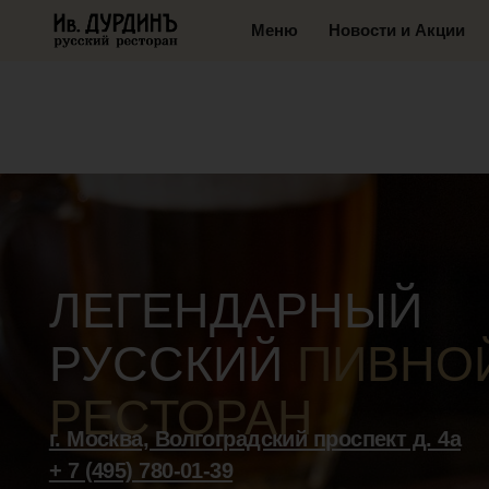
Меню
Новости и Акции
Банке
ЛЕГЕНДАРНЫЙ
РУССКИЙ
ПИВНОЙ
РЕСТОРАН
г. Москва, Волгоградский проспект д. 4а
+ 7 (495) 780-01-39