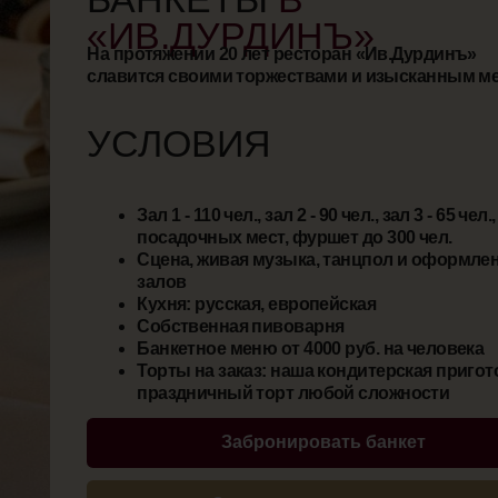
Забронировать банкет
Связаться с менеджером